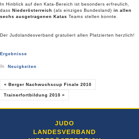
In Hinblick auf den Kata-Bereich ist besonders erfreulich,
dass
Niederösterreich
(als einziges Bundesland)
in allen
sechs ausgetragenen Katas
Teams stellen konnte.
Der Judolandesverband gratuliert allen Platzierten herzlich!
Ergebnisse
Neuigkeiten
« Berger Nachwuchscup Finale 2010
Trainerfortbildung 2010 »
JUDO
LANDESVERBAND