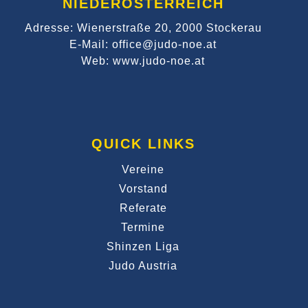
NIEDERÖSTERREICH
Adresse: Wienerstraße 20, 2000 Stockerau
E-Mail: office@judo-noe.at
Web: www.judo-noe.at
QUICK LINKS
Vereine
Vorstand
Referate
Termine
Shinzen Liga
Judo Austria