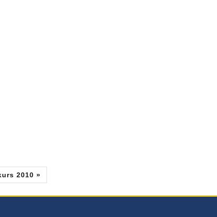
kurs 2010 »