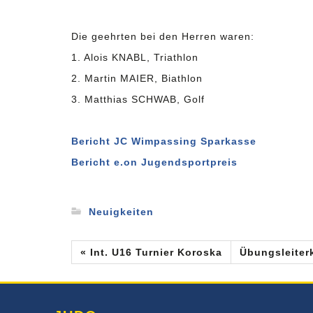
Die geehrten bei den Herren waren:
1. Alois KNABL, Triathlon
2. Martin MAIER, Biathlon
3. Matthias SCHWAB, Golf
Bericht JC Wimpassing Sparkasse
Bericht e.on Jugendsportpreis
Neuigkeiten
« Int. U16 Turnier Koroska
Übungsleiter