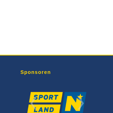
Sponsoren