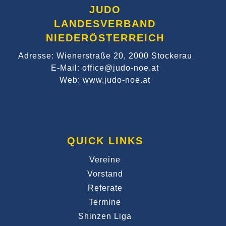
JUDO
LANDESVERBAND
NIEDERÖSTERREICH
Adresse: Wienerstraße 20, 2000 Stockerau
E-Mail: office@judo-noe.at
Web: www.judo-noe.at
QUICK LINKS
Vereine
Vorstand
Referate
Termine
Shinzen Liga