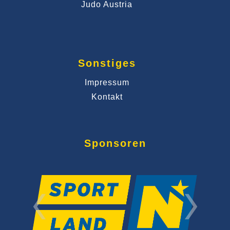
Judo Austria
Sonstiges
Impressum
Kontakt
Sponsoren