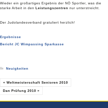
Wieder ein großartiges Ergebnis der NÖ Sportler, was die
starke Arbeit in den
Leistungszentren
nur unterstreicht.
Der Judolandesverband gratuliert herzlich!
Ergebnisse
Bericht JC Wimpassing Sparkasse
Neuigkeiten
« Weltmeisterschaft Senioren 2010
Dan Prüfung 2010 »