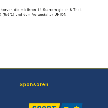
rvor, die mit ihren 14 Startern gleich 8 Titel,
DO (5/6/1) und dem Veranstalter UNION
Sponsoren