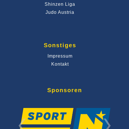
Shinzen Liga
Judo Austria
Sonstiges
Impressum
Kontakt
Sponsoren