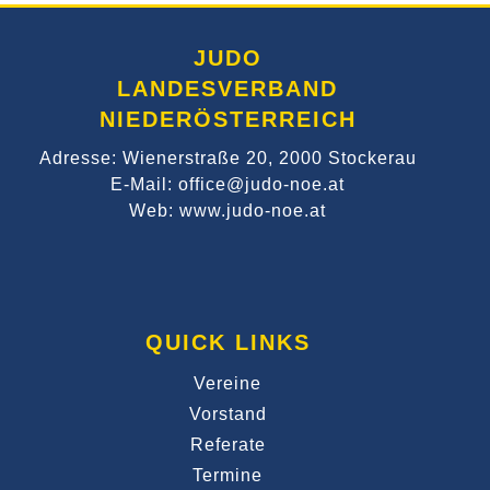
JUDO
LANDESVERBAND
NIEDERÖSTERREICH
Adresse: Wienerstraße 20, 2000 Stockerau
E-Mail: office@judo-noe.at
Web: www.judo-noe.at
QUICK LINKS
Vereine
Vorstand
Referate
Termine