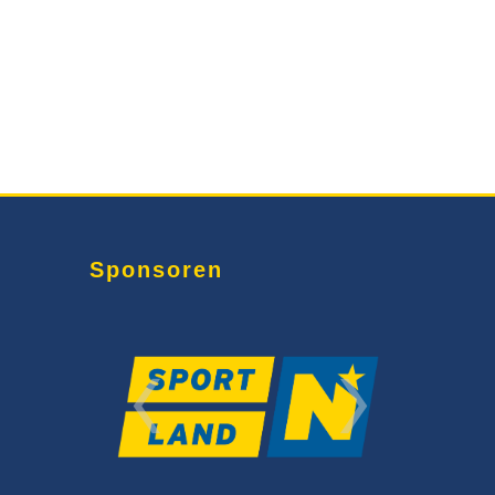
Sponsoren