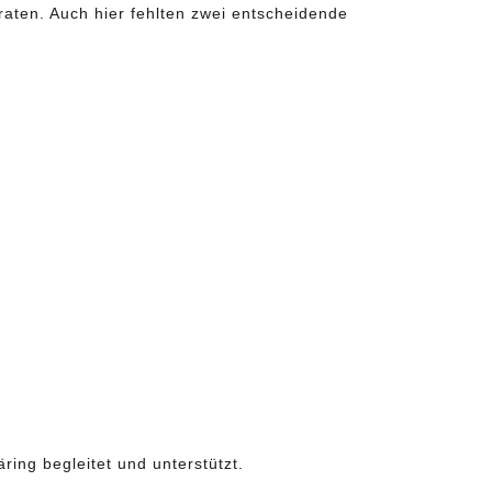
aten. Auch hier fehlten zwei entscheidende
ing begleitet und unterstützt.