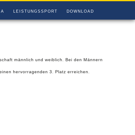
GA
LEISTUNGSSPORT
DOWNLOAD
schaft männlich und weiblich. Bei den Männern
inen hervorragenden 3. Platz erreichen.