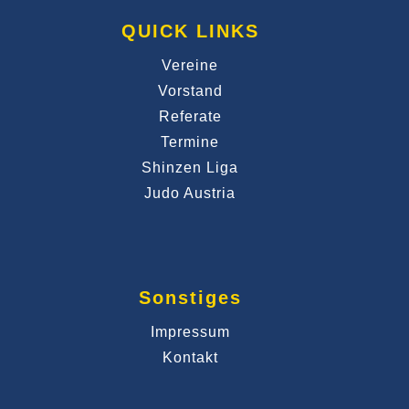
QUICK LINKS
Vereine
Vorstand
Referate
Termine
Shinzen Liga
Judo Austria
Sonstiges
Impressum
Kontakt