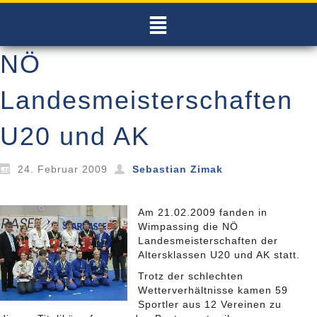
NÖ
Landesmeisterschaften
U20 und AK
24. Februar 2009
Sebastian Zimak
Am 21.02.2009 fanden in
Wimpassing die NÖ
Landesmeisterschaften der
Altersklassen U20 und AK statt.
Trotz der schlechten
Wetterverhältnisse kamen 59
Sportler aus 12 Vereinen zu