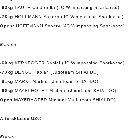
-63kg
BAUER Cinderella (JC Wimpassing Sparkasse)
-78kg
HOFFMANN Sandra (JC Wimpassing Sparkasse)
Open:
HOFFMANN Sandra (JC Wimpassing Sparkasse)
Männer:
-60kg
KERNEGGER Daniel (JC Wimpassing Sparkasse)
-73kg
DENGG Fabian (Judoteam SHIAI DO)
-81kg
MARKL Markus (Judoteam SHIAI DO)
-90kg
MAYERHOFER Michael (Judoteam SHIAI DO)
Open
MAYERHOFER Michael (Judoteam SHIAI DO)
Altersklasse U20:
Frauen: