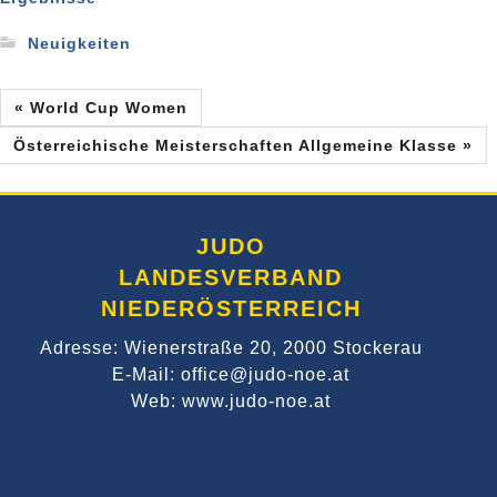
Neuigkeiten
« World Cup Women
Österreichische Meisterschaften Allgemeine Klasse »
JUDO
LANDESVERBAND
NIEDERÖSTERREICH
Adresse: Wienerstraße 20, 2000 Stockerau
E-Mail: office@judo-noe.at
Web: www.judo-noe.at