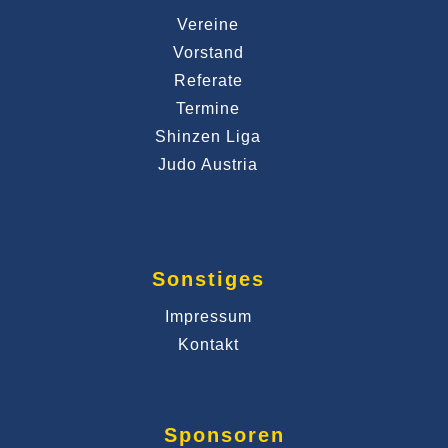
Vereine
Vorstand
Referate
Termine
Shinzen Liga
Judo Austria
Sonstiges
Impressum
Kontakt
Sponsoren