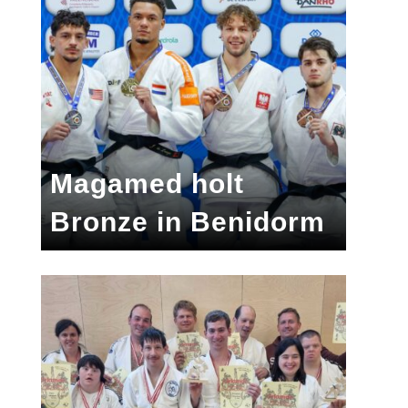
Magamed holt
Bronze in Benidorm