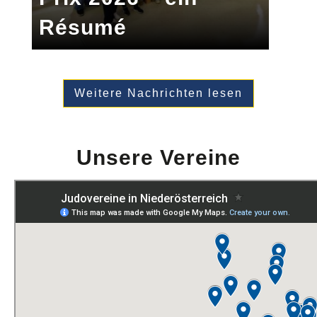
Résumé
Weitere Nachrichten lesen
Unsere Vereine