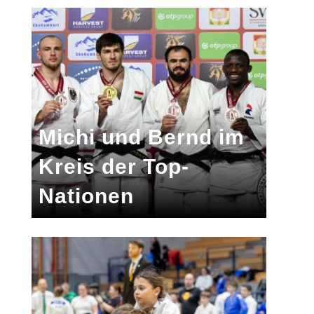
Michi und Bernd im
Kreis der Top-
Nationen