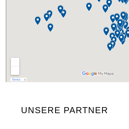
UNSERE PARTNER