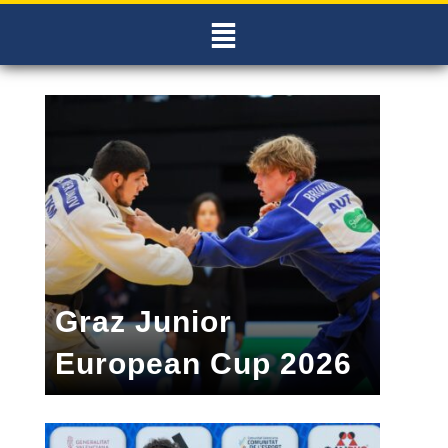
Graz Junior
European Cup 2026